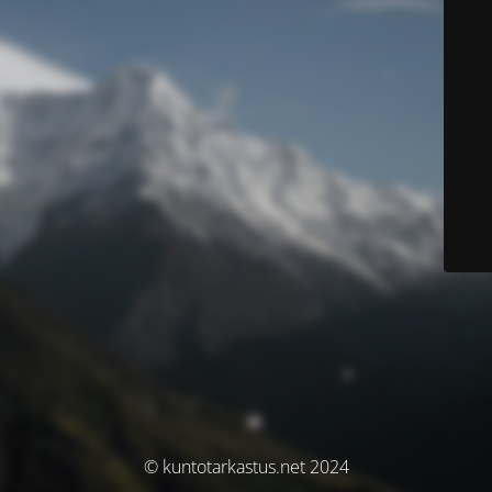
© kuntotarkastus.net 2024